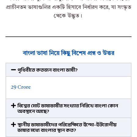
প্রাচীনতম ভাষাগুলির একটি হিসাবে নির্ধারণ করে, যা সংস্কৃত
থেকে উদ্ভূত।
বাংলা ভাষা নিয়ে কিছু বিশেষ প্রশ্ন ও উত্তর
পৃথিবীতে কতজন বাংলা ভাষী?
29 Crore
বিশ্বের মোট ভাষাভাষীর সংখ্যার নিরিখে বাংলা কোন
অবস্থানে আছে?
স্থানীয় ভাষাভাষীদের পরিপ্রেক্ষিতে ইন্দো-ইউরোপীয়
ভাষার মধ্যে বাংলার স্থান কত?