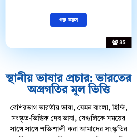
35
স্থানীয় ভাষার প্রচার: ভারতের
অগ্রগতির মূল ভিত্তি
বেশিরভাগ ভারতীয় ভাষা, যেমন বাংলা, হিন্দি,
সংস্কৃত-ভিত্তিক দেব ভাষা, যেগুলিকে সময়ের
সাথে সাথে শক্তিশালী করা আমাদের সংস্কৃতির