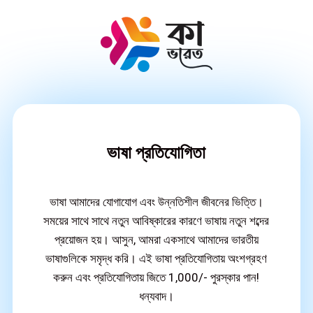
ভাষা প্রতিযোগিতা
ভাষা আমাদের যোগাযোগ এবং উন্নতিশীল জীবনের ভিত্তি।
সময়ের সাথে সাথে নতুন আবিষ্কারের কারণে ভাষায় নতুন শব্দের
প্রয়োজন হয়। আসুন, আমরা একসাথে আমাদের ভারতীয়
ভাষাগুলিকে সমৃদ্ধ করি। এই ভাষা প্রতিযোগিতায় অংশগ্রহণ
করুন এবং প্রতিযোগিতায় জিতে ₹1,000/- পুরস্কার পান!
ধন্যবাদ।